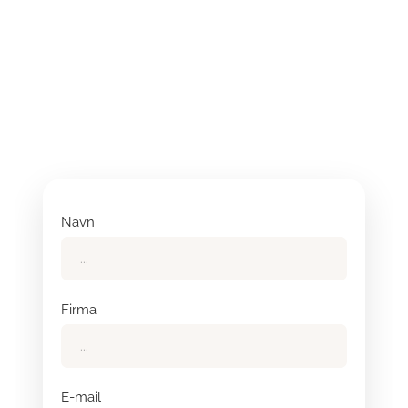
Navn
Firma
E-mail