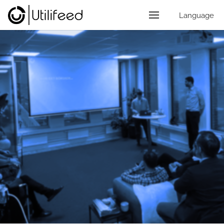
Language