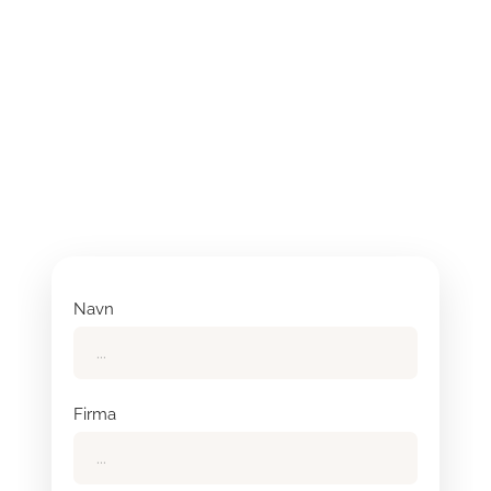
Navn
Firma