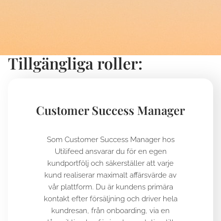
Tillgängliga roller:
Customer Success Manager
Som Customer Success Manager hos
Utilifeed ansvarar du för en egen
kundportfölj och säkerställer att varje
kund realiserar maximalt affärsvärde av
vår plattform. Du är kundens primära
kontakt efter försäljning och driver hela
kundresan, från onboarding, via en