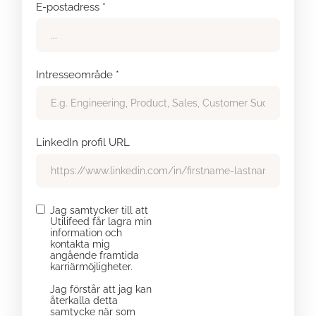
E-postadress *
Intresseområde *
LinkedIn profil URL
Jag samtycker till att
Utilifeed får lagra min
information och
kontakta mig
angående framtida
karriärmöjligheter.
Jag förstår att jag kan
återkalla detta
samtycke när som