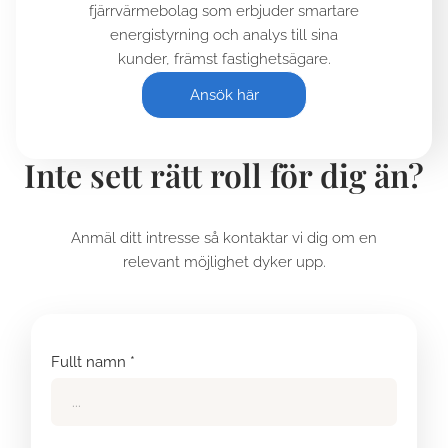
fjärrvärmebolag som erbjuder smartare
energistyrning och analys till sina
kunder, främst fastighetsägare.
Ansök här
Inte sett rätt roll för dig än?
Anmäl ditt intresse så kontaktar vi dig om en
relevant möjlighet dyker upp.
Fullt namn *