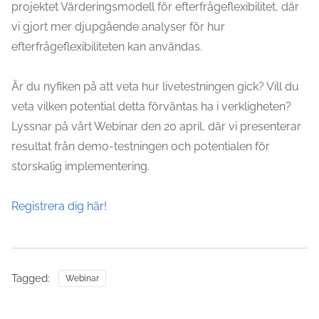
projektet Värderingsmodell för efterfrågeflexibilitet, där
vi gjort mer djupgående analyser för hur
efterfrågeflexibiliteten kan användas.
Är du nyfiken på att veta hur livetestningen gick? Vill du
veta vilken potential detta förväntas ha i verkligheten?
Lyssnar på vårt Webinar den 20 april, där vi presenterar
resultat från demo-testningen och potentialen för
storskalig implementering.
Registrera dig här!
Tagged:
Webinar