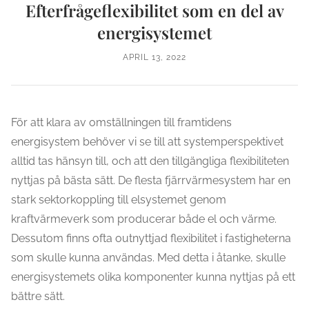
Efterfrågeflexibilitet som en del av
energisystemet
APRIL 13, 2022
För att klara av omställningen till framtidens
energisystem behöver vi se till att systemperspektivet
alltid tas hänsyn till, och att den tillgängliga flexibiliteten
nyttjas på bästa sätt. De flesta fjärrvärmesystem har en
stark sektorkoppling till elsystemet genom
kraftvärmeverk som producerar både el och värme.
Dessutom finns ofta outnyttjad flexibilitet i fastigheterna
som skulle kunna användas. Med detta i åtanke, skulle
energisystemets olika komponenter kunna nyttjas på ett
bättre sätt.