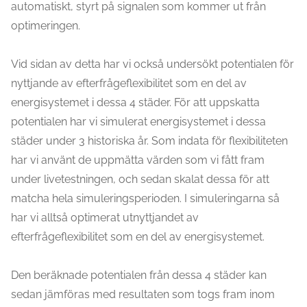
automatiskt, styrt på signalen som kommer ut från
optimeringen.
Vid sidan av detta har vi också undersökt potentialen för
nyttjande av efterfrågeflexibilitet som en del av
energisystemet i dessa 4 städer. För att uppskatta
potentialen har vi simulerat energisystemet i dessa
städer under 3 historiska år. Som indata för flexibiliteten
har vi använt de uppmätta värden som vi fått fram
under livetestningen, och sedan skalat dessa för att
matcha hela simuleringsperioden. I simuleringarna så
har vi alltså optimerat utnyttjandet av
efterfrågeflexibilitet som en del av energisystemet.
Den beräknade potentialen från dessa 4 städer kan
sedan jämföras med resultaten som togs fram inom