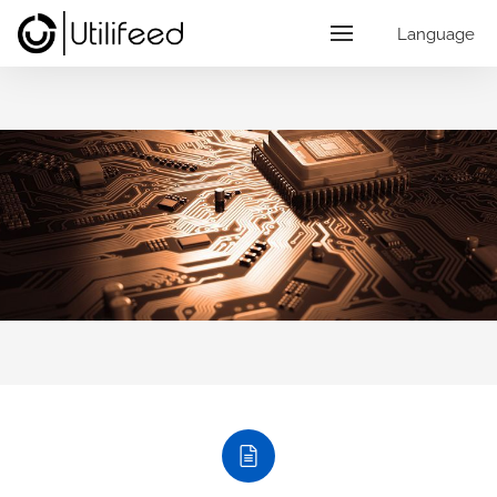
Language