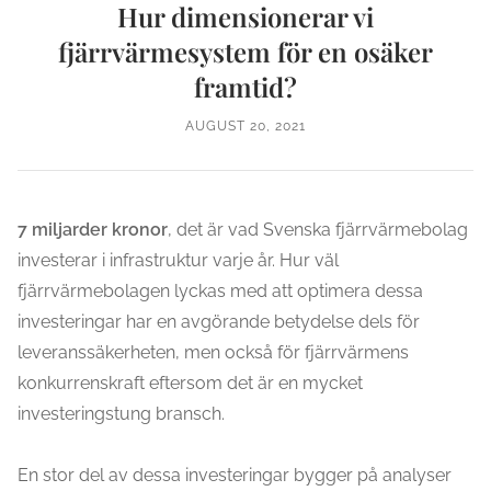
Hur dimensionerar vi
fjärrvärmesystem för en osäker
framtid?
AUGUST 20, 2021
7 miljarder kronor
, det är vad Svenska fjärrvärmebolag
investerar i infrastruktur varje år. Hur väl
fjärrvärmebolagen lyckas med att optimera dessa
investeringar har en avgörande betydelse dels för
leveranssäkerheten, men också för fjärrvärmens
konkurrenskraft eftersom det är en mycket
investeringstung bransch.
En stor del av dessa investeringar bygger på analyser