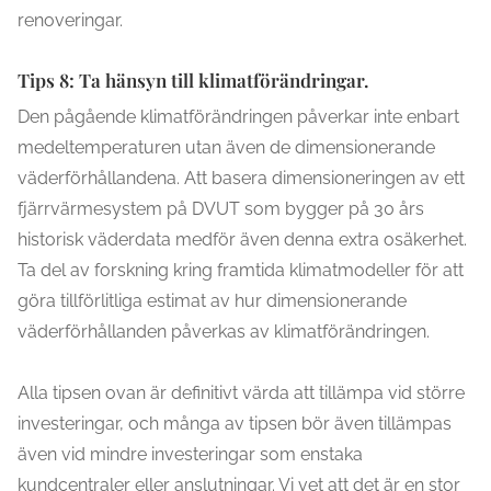
renoveringar.
Tips 8: Ta hänsyn till klimatförändringar.
Den pågående klimatförändringen påverkar inte enbart
medeltemperaturen utan även de dimensionerande
väderförhållandena. Att basera dimensioneringen av ett
fjärrvärmesystem på DVUT som bygger på 30 års
historisk väderdata medför även denna extra osäkerhet.
Ta del av forskning kring framtida klimatmodeller för att
göra tillförlitliga estimat av hur dimensionerande
väderförhållanden påverkas av klimatförändringen.
Alla tipsen ovan är definitivt värda att tillämpa vid större
investeringar, och många av tipsen bör även tillämpas
även vid mindre investeringar som enstaka
kundcentraler eller anslutningar. Vi vet att det är en stor