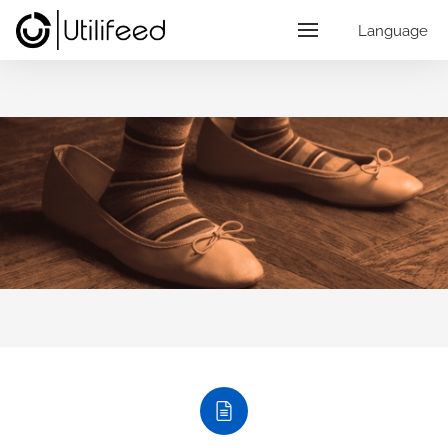
Language