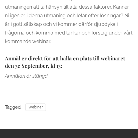
utmaningen att ta hänsyn till alla dessa faktorer. Känner
ni igen er i denna utmaning och letar efter lösningar? Ni
är i gott sällskap och vi kommer därför djupdyka i
frågorna och komma med tankar och förslag under vårt
kommande webinar.
Anmäl er direkt för att hålla en plats till webinaret
den 3e September, kl 13:
Anmälan är stängd.
Tagged:
Webinar