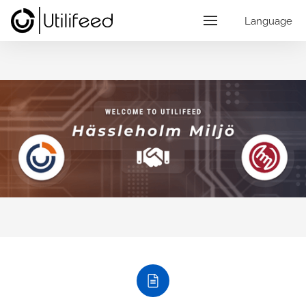
Language