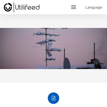
Language