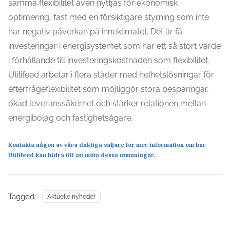
samma flexibilitet även nyttjas för ekonomisk
optimering, fast med en försiktigare styrning som inte
har negativ påverkan på inneklimatet. Det är få
investeringar i energisystemet som har ett så stort värde
i förhållande till investeringskostnaden som flexibilitet.
Utilifeed arbetar i flera städer med helhetslösningar för
efterfrågeflexibilitet som möjliggör stora besparingar,
ökad leveranssäkerhet och stärker relationen mellan
energibolag och fastighetsägare.
Kontakta någon av våra duktiga säljare för mer information om hur
Utilifeed kan bidra till att möta dessa utmaningar.
Tagged:
Aktuelle nyheder