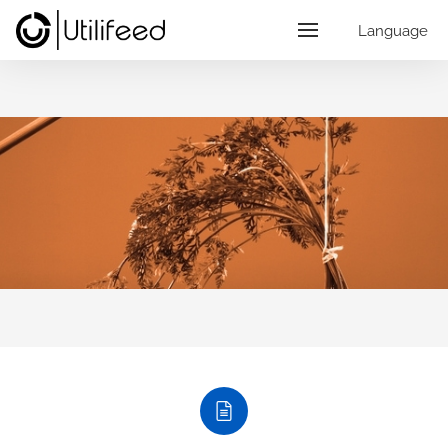
Language