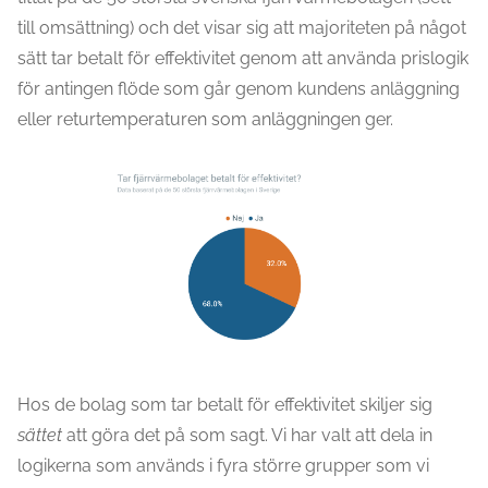
till omsättning) och det visar sig att majoriteten på något
sätt tar betalt för effektivitet genom att använda prislogik
för antingen flöde som går genom kundens anläggning
eller returtemperaturen som anläggningen ger.
Hos de bolag som tar betalt för effektivitet skiljer sig
sättet
att göra det på som sagt. Vi har valt att dela in
logikerna som används i fyra större grupper som vi