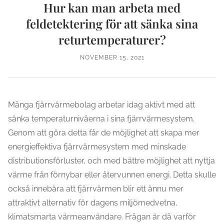
Hur kan man arbeta med
feldetektering för att sänka sina
returtemperaturer?
NOVEMBER 15, 2021
Många fjärrvärmebolag arbetar idag aktivt med att
sänka temperaturnivåerna i sina fjärrvärmesystem.
Genom att göra detta får de möjlighet att skapa mer
energieffektiva fjärrvärmesystem med minskade
distributionsförluster, och med bättre möjlighet att nyttja
värme från förnybar eller återvunnen energi. Detta skulle
också innebära att fjärrvärmen blir ett ännu mer
attraktivt alternativ för dagens miljömedvetna,
klimatsmarta värmeanvändare. Frågan är då varför