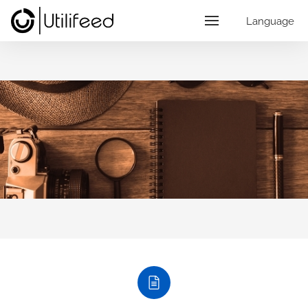
Language