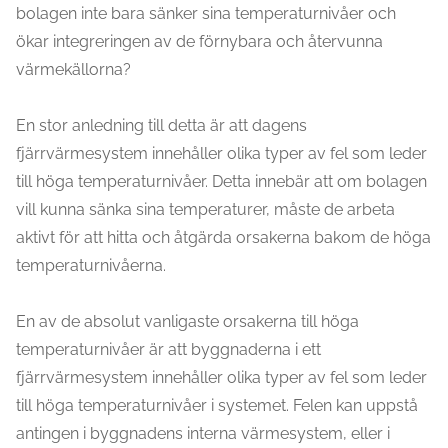
bolagen inte bara sänker sina temperaturnivåer och
ökar integreringen av de förnybara och återvunna
värmekällorna?
En stor anledning till detta är att dagens
fjärrvärmesystem innehåller olika typer av fel som leder
till höga temperaturnivåer. Detta innebär att om bolagen
vill kunna sänka sina temperaturer, måste de arbeta
aktivt för att hitta och åtgärda orsakerna bakom de höga
temperaturnivåerna.
En av de absolut vanligaste orsakerna till höga
temperaturnivåer är att byggnaderna i ett
fjärrvärmesystem innehåller olika typer av fel som leder
till höga temperaturnivåer i systemet. Felen kan uppstå
antingen i byggnadens interna värmesystem, eller i