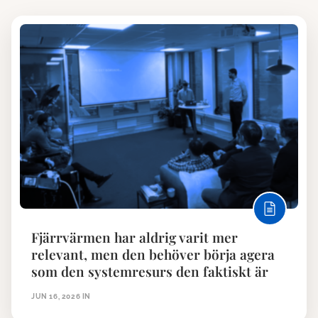
Fjärrvärmen har aldrig varit mer
relevant, men den behöver börja agera
som den systemresurs den faktiskt är
JUN 16, 2026
IN