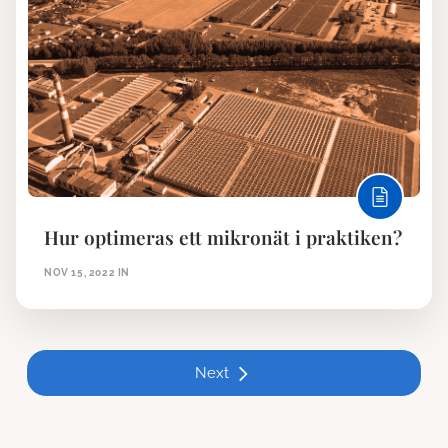
Hur optimeras ett mikronät i praktiken?
NOV 15, 2022
IN
Next