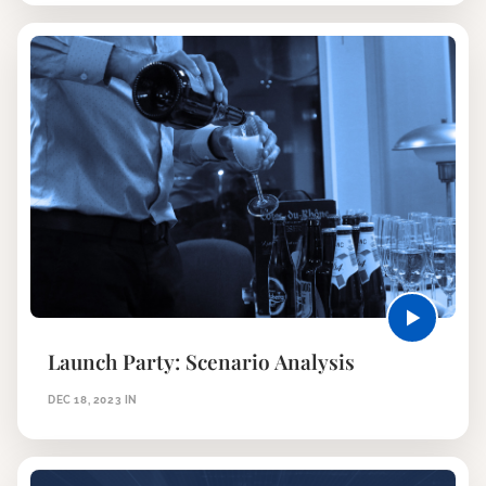
Launch Party: Scenario Analysis
DEC 18, 2023
IN