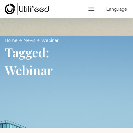
Language
Home
News
Webinar
Tagged:
Webinar