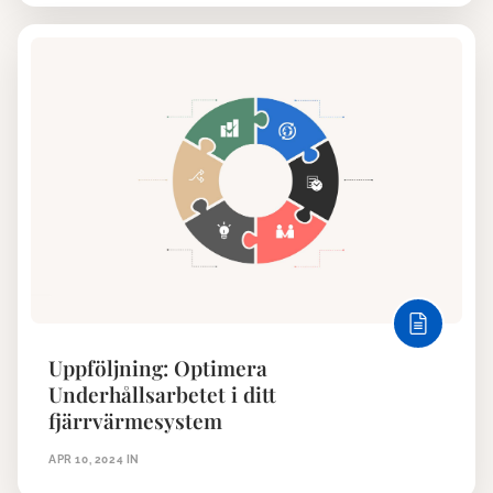
Uppföljning: Optimera
Underhållsarbetet i ditt
fjärrvärmesystem
APR 10, 2024
IN