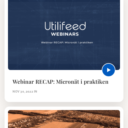
Webinar RECAP: Micronät i praktiken
NOV 30, 2022
IN