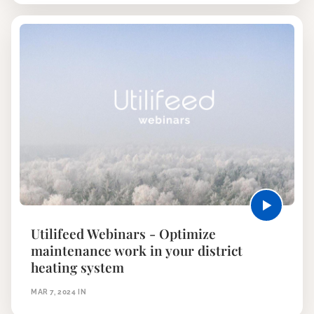
Utilifeed Webinars - Optimize
maintenance work in your district
heating system
MAR 7, 2024
IN