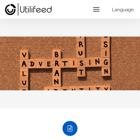
Language