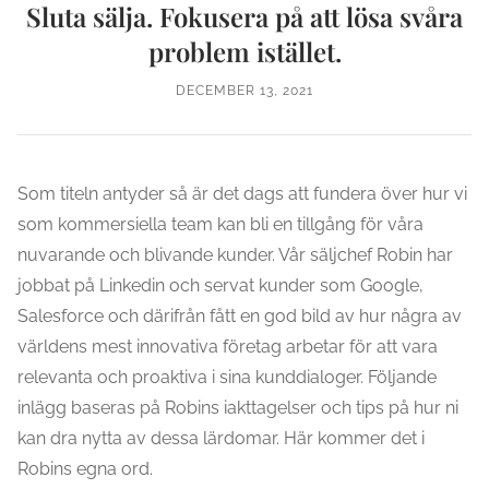
Sluta sälja. Fokusera på att lösa svåra
problem istället.
DECEMBER 13, 2021
Som titeln antyder så är det dags att fundera över hur vi
som kommersiella team kan bli en tillgång för våra
nuvarande och blivande kunder. Vår säljchef Robin har
jobbat på Linkedin och servat kunder som Google,
Salesforce och därifrån fått en god bild av hur några av
världens mest innovativa företag arbetar för att vara
relevanta och proaktiva i sina kunddialoger. Följande
inlägg baseras på Robins iakttagelser och tips på hur ni
kan dra nytta av dessa lärdomar. Här kommer det i
Robins egna ord.