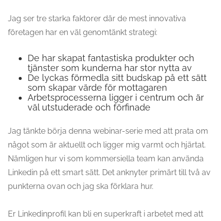
Jag ser tre starka faktorer där de mest innovativa
företagen har en väl genomtänkt strategi:
De har skapat fantastiska produkter och
tjänster som kunderna har stor nytta av
De lyckas förmedla sitt budskap på ett sätt
som skapar värde för mottagaren
Arbetsprocesserna ligger i centrum och är
väl utstuderade och förfinade
Jag tänkte börja denna webinar-serie med att prata om
något som är aktuellt och ligger mig varmt och hjärtat.
Nämligen hur vi som kommersiella team kan använda
Linkedin på ett smart sätt. Det anknyter primärt till två av
punkterna ovan och jag ska förklara hur.
Er Linkedinprofil kan bli en superkraft i arbetet med att