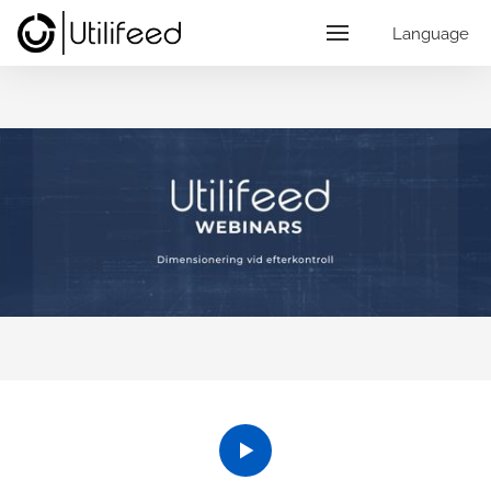
Language