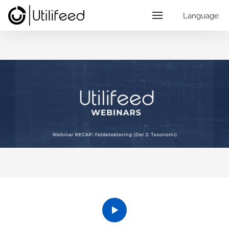
Language