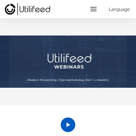
Language