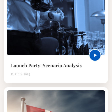
Launch Party: Scenario Analysis
DEC 18, 2023