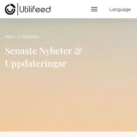
Language
Hem
Nyheter
Senaste Nyheter &
Uppdateringar