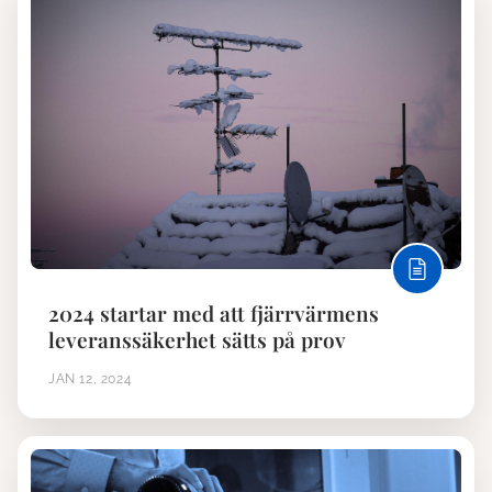
2024 startar med att fjärrvärmens
leveranssäkerhet sätts på prov
JAN 12, 2024