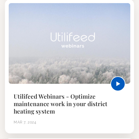
Utilifeed Webinars - Optimize
maintenance work in your district
heating system
MAR 7, 2024