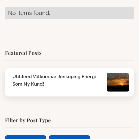
No items found.
Featured Posts
Utilifeed Välkomnar Jönköping Energi
Som Ny Kund!
Filter by Post Type