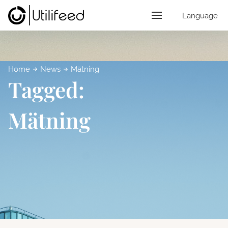
Language
Home
News
Mätning
Tagged:
Mätning